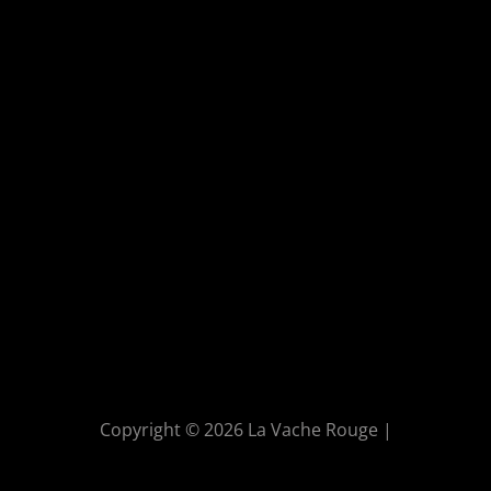
Copyright © 2026 La Vache Rouge |