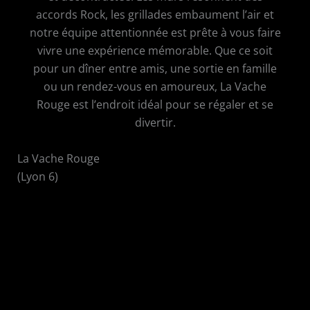
accords Rock, les grillades embaument l’air et
notre équipe attentionnée est prête à vous faire
vivre une expérience mémorable. Que ce soit
pour un dîner entre amis, une sortie en famille
ou un rendez-vous en amoureux, La Vache
Rouge est l’endroit idéal pour se régaler et se
divertir.
La Vache Rouge
(Lyon 6)