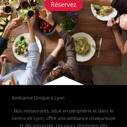
Réservez
Ambiance Unique à Lyon
Nos restaurants, situé en périphérie et dans le
centre de Lyon, offre une ambiance chaleureuse
et décontractée. Les murs résonnent des