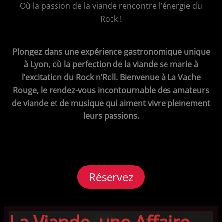
Où la passion de la viande rencontre l’énergie du
Rock !
Plongez dans une expérience gastronomique unique
à Lyon, où la perfection de la viande se marie à
l’excitation du Rock n’Roll. Bienvenue à La Vache
Rouge, le rendez-vous incontournable des amateurs
de viande et de musique qui aiment vivre pleinement
leurs passions.
Réservez
La Viande, une Affaire